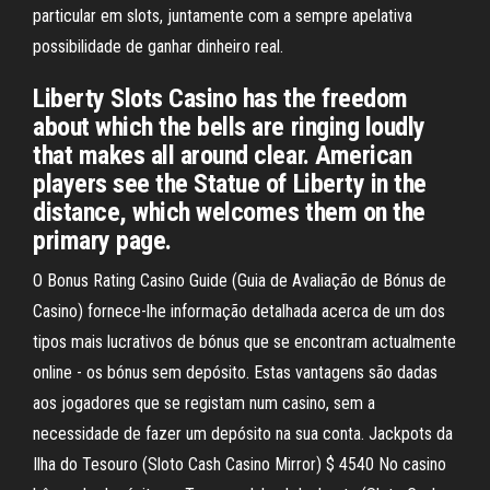
particular em slots, juntamente com a sempre apelativa
possibilidade de ganhar dinheiro real.
Liberty Slots Casino has the freedom
about which the bells are ringing loudly
that makes all around clear. American
players see the Statue of Liberty in the
distance, which welcomes them on the
primary page.
O Bonus Rating Casino Guide (Guia de Avaliação de Bónus de
Casino) fornece-lhe informação detalhada acerca de um dos
tipos mais lucrativos de bónus que se encontram actualmente
online - os bónus sem depósito. Estas vantagens são dadas
aos jogadores que se registam num casino, sem a
necessidade de fazer um depósito na sua conta. Jackpots da
Ilha do Tesouro (Sloto Cash Casino Mirror) $ 4540 No casino