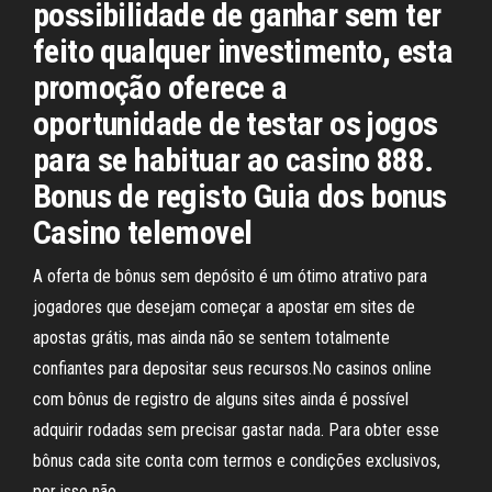
possibilidade de ganhar sem ter
feito qualquer investimento, esta
promoção oferece a
oportunidade de testar os jogos
para se habituar ao casino 888.
Bonus de registo Guia dos bonus
Casino telemovel
A oferta de bônus sem depósito é um ótimo atrativo para
jogadores que desejam começar a apostar em sites de
apostas grátis, mas ainda não se sentem totalmente
confiantes para depositar seus recursos.No casinos online
com bônus de registro de alguns sites ainda é possível
adquirir rodadas sem precisar gastar nada. Para obter esse
bônus cada site conta com termos e condições exclusivos,
por isso não …