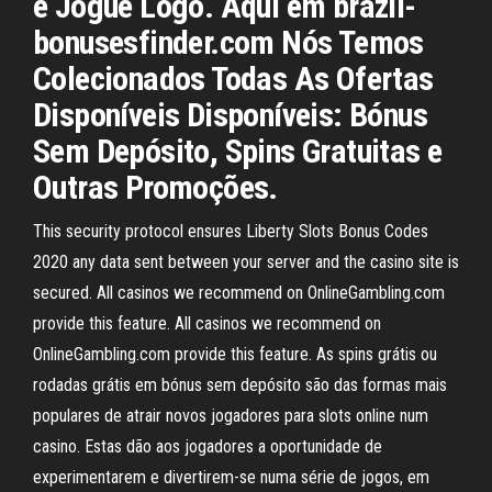
e Jogue Logo. Aqui em brazil-
bonusesfinder.com Nós Temos
Colecionados Todas As Ofertas
Disponíveis Disponíveis: Bónus
Sem Depósito, Spins Gratuitas e
Outras Promoções.
This security protocol ensures Liberty Slots Bonus Codes
2020 any data sent between your server and the casino site is
secured. All casinos we recommend on OnlineGambling.com
provide this feature. All casinos we recommend on
OnlineGambling.com provide this feature. As spins grátis ou
rodadas grátis em bónus sem depósito são das formas mais
populares de atrair novos jogadores para slots online num
casino. Estas dão aos jogadores a oportunidade de
experimentarem e divertirem-se numa série de jogos, em