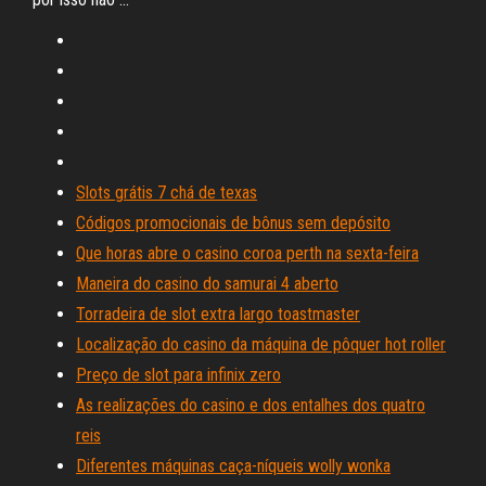
Slots grátis 7 chá de texas
Códigos promocionais de bônus sem depósito
Que horas abre o casino coroa perth na sexta-feira
Maneira do casino do samurai 4 aberto
Torradeira de slot extra largo toastmaster
Localização do casino da máquina de pôquer hot roller
Preço de slot para infinix zero
As realizações do casino e dos entalhes dos quatro
reis
Diferentes máquinas caça-níqueis wolly wonka