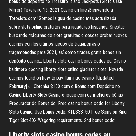
bônus de depósito no Treasure Island Jackpots (Sloto Cash
Mirror) Fevereiro 15, 2021 Casino on-line ¡Bienvenido a
Toroslots.com! Somos la guía de casino más actualizada
sobre slots online gratuitos para jugadores hispanos. Si estás
buscando máquinas de slots gratuitas o deseas probar nuevos
casinos con los últimos juegos de tragaperras o
tragamonedas para 2021, así como tiradas gratis bonos sin
depósito casino… Liberty slots casino bonus codes eu. Casino
baltimore opening liberty slots online gladiator slots. Nevada
casinos found on how to pay flamingo casino [Updated
February] ✅ Obtenha $150 com o Bónus sem Depósito no
Casino Liberty Slots Casino e jogue com os melhores bónus -
Procurador de Bónus de Free casino bonus code for Liberty
Slots Casino. Use bonus code: KTLS33. 50 Free Spins on King
Tiger Slot 40X Wagering requirements. 2nd bonus code:
Liberty slots casino bonus codes eu.