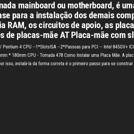
da mainboard ou motherboard, é uma 
ase para a instalação dos demais com
 RAM, os circuitos de apoio, as placas
pos de placas-mãe AT Placa-mãe com sl
/ Pentium 4 CPU --1*SlotsISA --2*Passoas para PCI -- Intel 845GV+ 
m * 180mm CPU - Tomada 478 Como Instalar uma Placa Mãe. A placa-
 isso, instalá-la da forma correta é o primeiro passo para se construi