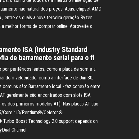
PUs, o sonho de todos os mineiros o mineração de
 aumento não natural dos preços. Asus: chipset AMD
 , entre os quais a nova terceira geração Ryzen
a melhor forma de comprar online. Aproveite o
ramento ISA (Industry Standard
fia de barramento serial para o fl
o por periféricos lentos, como a placa de som e a
emandem velocidade, como a interface de Jun 30,
is comuns são: Barramento local - faz conexão entre
 AT geralmente são encontrados com slots ISA,
 os dos primeiros modelos AT). Nas placas AT são
i5/Core™ i3/Pentium®/Celeron®
® Turbo Boost Technology 2.0 support depends on
Dual Channel