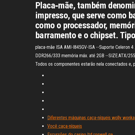
Placa‐mãe, também denomina
impresso, que serve como b
como o processador, memória
barramento e o chipset. Ti
placa-mãe ISA AMI-I845GV-ISA --Suporte Celeron 4 
DDR266/333 memória máx. até 2GB --SIZE:ATX/255m
Todos os componentes estarão nela conectados e, por
Diferentes máquinas caça-níqueis wolly wonka
Você caça-níqueis
Excursões do casino ltd roswell ga