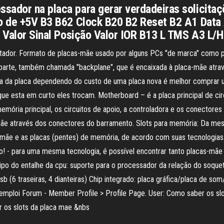
sador na placa para gerar verdadeiras solicitaç
ão de +5V B3 B62 Clock B20 B2 Reset B2 A1 Data
ão Valor Sinal Posição Valor IOR B13 L TMS A3 L/
tador. Formato de placas-mãe usado por alguns PCs "de marca" como po
a parte, também chamada "backplane", que é encaixada à placa-mãe atra
da placa dependendo do custo de uma placa nova é melhor comprar u
 que esta em curto eles trocam. Motherboard – é a placa principal de 
emória principal, os circuitos de apoio, a controladora e os conector
- mãe através dos conectores do barramento. Slots para memória: Da me
-mãe e as placas (pentes) de memória, de acordo com suas tecnologias
to! - para uma mesma tecnologia, é possível encontrar tanto placas-mã
po do entalhe da cpu: suporte para o processador da relação do soquete 
usb (6 traseiras, 4 dianteiras) Chip integrado: placa gráfica/placa de so
 et emploi Forum - Member Profile > Profile Page. User: Como saber os 
 os slots da placa mae &nbs