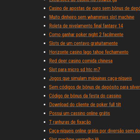
Casino de apostas de ouro sem bônus de depó
Muito dinheiro sem whammies slot machine
Roleta de nivelamento final fantasy 14
Como ganhar poker night 2 facilmente
Slots de um centavo gratuitamente
Horizonte casino lago tahoe fechamento
Red deer casino comida chinesa
Slot para micro sd htc m7
Jogos que simulam máquinas caça-níqueis
Sem códigos de bônus de depósito para silve
Código de bônus da festa do cassino
Download do cliente de poker full tilt
Possui um cassino online grátis
T ranhuras de fixação
Caça-níqueis online grátis por diversão sem d
Slot machine vermelho lili