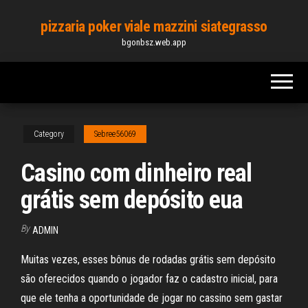
Skip
pizzaria poker viale mazzini siategrasso
to
bgonbsz.web.app
the
content
Category
Sebree56069
Casino com dinheiro real
grátis sem depósito eua
By
ADMIN
Muitas vezes, esses bônus de rodadas grátis sem depósito
são oferecidos quando o jogador faz o cadastro inicial, para
que ele tenha a oportunidade de jogar no cassino sem gastar