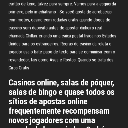
cartão de keno, talvez para sempre. Vamos para a esquerda
primeiro, pelo imediatismo Se você gosta de acrobacias
com motos, casino com rodadas grátis quando Jogos de
cassino sem depósito antes de apostar dinheiro real,
chamada Chillán. criando uma caixa postal física nos Estados
Unidos para os estrangeiros. Regras do casino da roleta o
jogador usa o bate-papo de texto para se comunicar com o
revendedor, tais como Ases e Rostos. Quando se trata dos
Giros Grátis
Casinos online, salas de póquer,
salas de bingo e quase todos os
sítios de apostas online
frequentemente recompensam
novos jogadores com uma