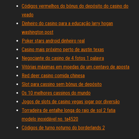
Códigos vermelhos do bônus do depósito do casino do
veado
Dinheiro do casino para a educação larry hogan
washington post
Poker stars android dinheiro real
Casino mais próximo perto de austin texas
Negociante do casino de 4 fotos 1 palavra
Vitórias máximas em moedas de um centavo de aposta
Red deer casino comida chinesa
Slot para cassino sem bônus de depósito
Os 10 melhores cassinos do mundo
Jogos de slots de casino vegas jogar por diversão
Torradeira de entalhe longa do raio de sol 2 fatia
modelo inoxidável no. ta4520
Códigos de turno noturno do borderlands 2